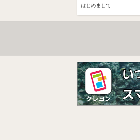
はじめまして