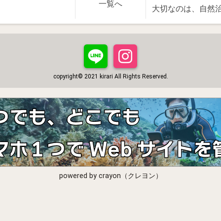
一覧へ
大切なのは、自然
copyright© 2021 kirari All Rights Reserved.
powered by crayon（クレヨン）